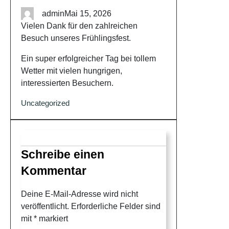
admin
Mai 15, 2026
Vielen Dank für den zahlreichen
Besuch unseres Frühlingsfest.
Ein super erfolgreicher Tag bei tollem
Wetter mit vielen hungrigen,
interessierten Besuchern.
Uncategorized
Schreibe einen
Kommentar
Deine E-Mail-Adresse wird nicht
veröffentlicht.
Erforderliche Felder sind
mit
*
markiert