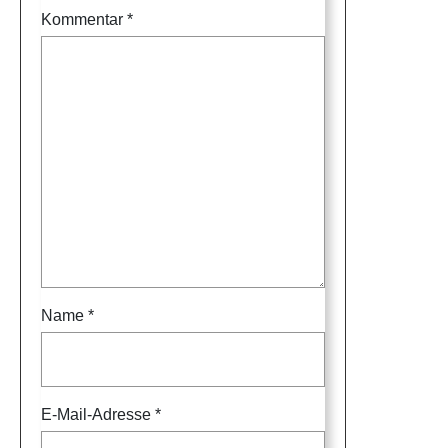
Kommentar
*
Name
*
E-Mail-Adresse
*