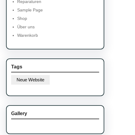
Reparaturen
Sample Page
Shop
Über uns
Warenkorb
Tags
Neue Website
Gallery