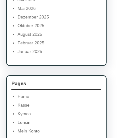
Mai 2026
Dezember 2025
Oktober 2025
August 2025
Februar 2025
Januar 2025
Pages
Home
Kasse
Kymco
Loncin
Mein Konto