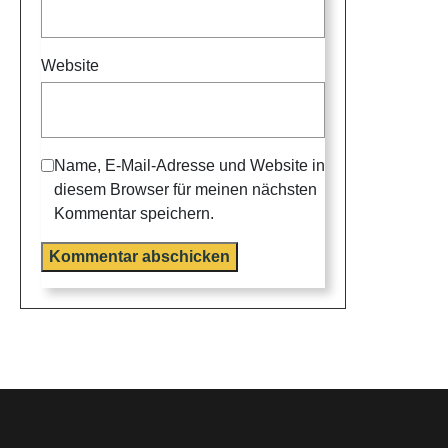
Website
Name, E-Mail-Adresse und Website in
diesem Browser für meinen nächsten
Kommentar speichern.